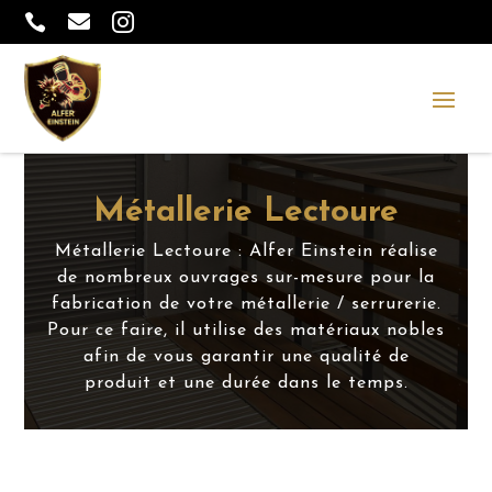



Métallerie Lectoure
Métallerie Lectoure : Alfer Einstein réalise
de nombreux ouvrages sur-mesure pour la
fabrication de votre métallerie / serrurerie.
Pour ce faire, il utilise des matériaux nobles
afin de vous garantir une qualité de
produit et une durée dans le temps.
ALFER EINSTEIN À LECTOURE