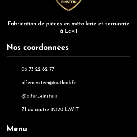
Fabrication de pièces en métallerie et serrurerie
à Lavit
Nos coordonnées
06 73 22 82 77
alfereinstein@outlook.fr
@alfer_einstein
ZI du coutre 82120 LAVIT
Menu