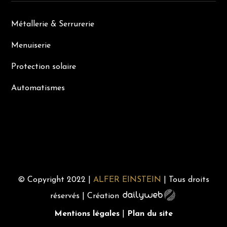
Métallerie & Serrurerie
Menuiserie
Protection solaire
Automatismes
Recherches Fréquentes
© Copyright 2022 |
ALFER EINSTEIN
| Tous droits
réservés | Création
Mentions légales
|
Plan du site