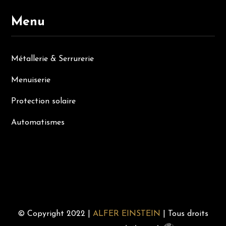
Menu
Métallerie & Serrurerie
Menuiserie
Protection solaire
Automatismes
Recherches Fréquentes
© Copyright 2022 |
ALFER EINSTEIN
| Tous droits